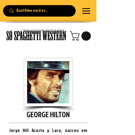
GEORGE HILTON
Jorge Hill Acosta y Lara, nasceu em