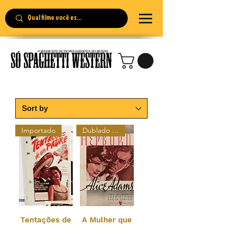
Importado
Dublado Colorizado
Tentações de
A Mulher que