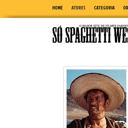
HOME
ATORES
CATEGORIA
OR