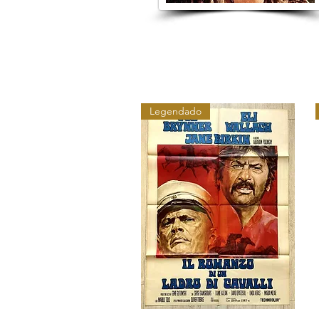
Legendado