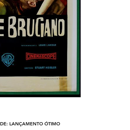
DE:
LANÇAMENTO ÓTIMO