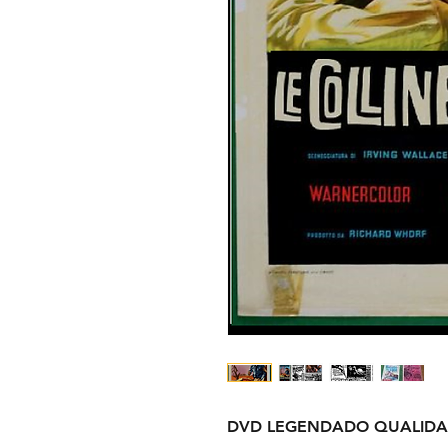
DVD LEGENDADO QUALIDA