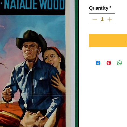
Quantity
*