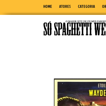
HOME
ATORES
CATEGORIA
OR